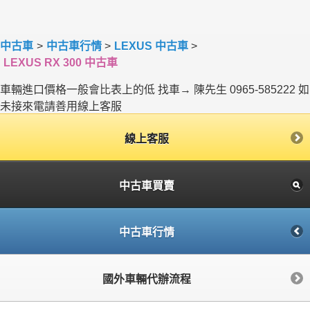
中古車
>
中古車行情
>
LEXUS 中古車
>
LEXUS RX 300 中古車
車輛進口價格一般會比表上的低 找車→ 陳先生 0965-585222 如
未接來電請善用線上客服
線上客服
中古車買賣
中古車行情
國外車輛代辦流程