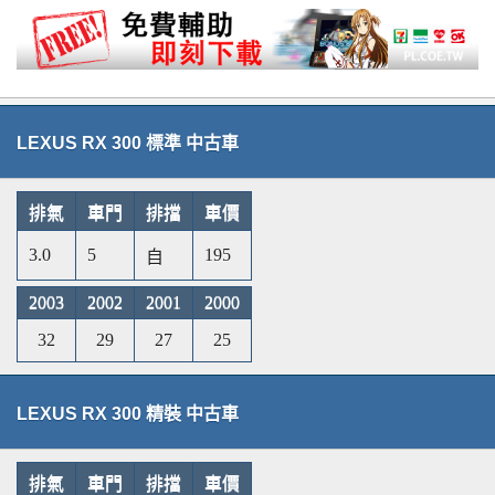
LEXUS RX 300 標準 中古車
排氣
車門
排擋
車價
3.0
5
195
自
2003
2002
2001
2000
32
29
27
25
LEXUS RX 300 精裝 中古車
排氣
車門
排擋
車價