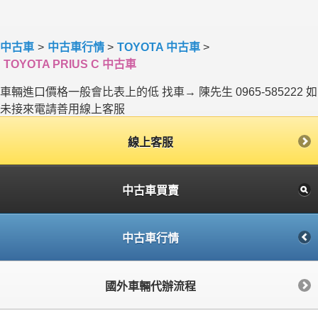
中古車
>
中古車行情
>
TOYOTA 中古車
>
TOYOTA PRIUS C 中古車
車輛進口價格一般會比表上的低 找車→ 陳先生 0965-585222 如
未接來電請善用線上客服
線上客服
中古車買賣
中古車行情
國外車輛代辦流程