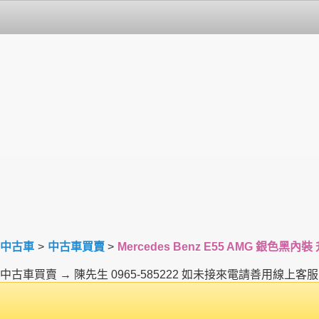
中古車
>
中古車買賣
>
Mercedes Benz E55 AMG 銀色黑內
中古車買賣 → 陳先生 0965-585222 如未接來電請善用線上客服