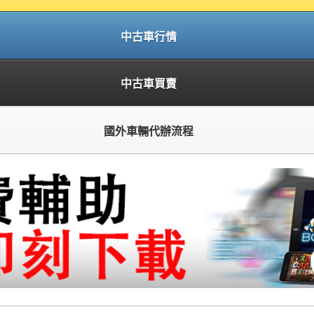
中古車行情
中古車買賣
國外車輛代辦流程