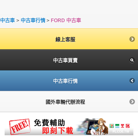
中古車
>
中古車行情
>
FORD 中古車
線上客服
中古車買賣
中古車行情
國外車輛代辦流程