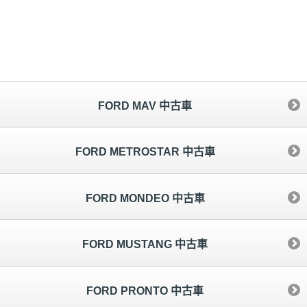
FORD MAV 中古車
FORD METROSTAR 中古車
FORD MONDEO 中古車
FORD MUSTANG 中古車
FORD PRONTO 中古車