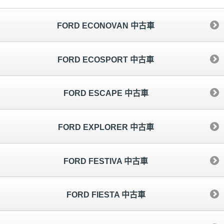
FORD ECONOVAN 中古車
FORD ECOSPORT 中古車
FORD ESCAPE 中古車
FORD EXPLORER 中古車
FORD FESTIVA 中古車
FORD FIESTA 中古車