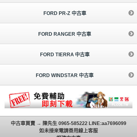
FORD PR-Z 中古車
FORD RANGER 中古車
FORD TIERRA 中古車
FORD WINDSTAR 中古車
中古車買賣 → 陳先生 0965-585222 LINE:aa7696099
如未接來電請善用線上客服