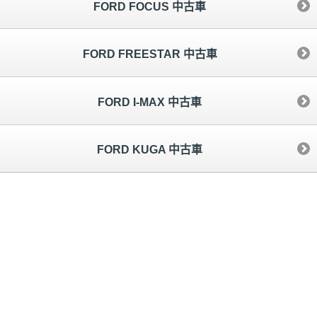
FORD FOCUS 中古車
FORD FREESTAR 中古車
FORD I-MAX 中古車
FORD KUGA 中古車