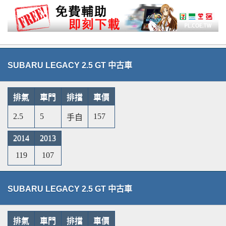
SUBARU LEGACY 2.5 GT 中古車
排氣
車門
排擋
車價
2.5
5
157
手自
2014
2013
119
107
SUBARU LEGACY 2.5 GT 中古車
排氣
車門
排擋
車價