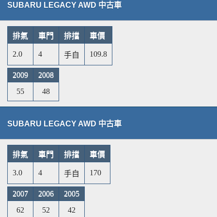
SUBARU LEGACY AWD 中古車
排氣
車門
排擋
車價
2.0
4
109.8
手自
2009
2008
55
48
SUBARU LEGACY AWD 中古車
排氣
車門
排擋
車價
3.0
4
170
手自
2007
2006
2005
62
52
42