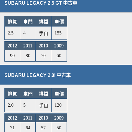
SUBARU LEGACY 2.5 GT 中古車
排氣
車門
排擋
車價
2.5
4
155
手自
2012
2011
2010
2009
90
80
70
60
SUBARU LEGACY 2.0i 中古車
排氣
車門
排擋
車價
2.0
5
120
手自
2012
2011
2010
2009
71
64
57
50