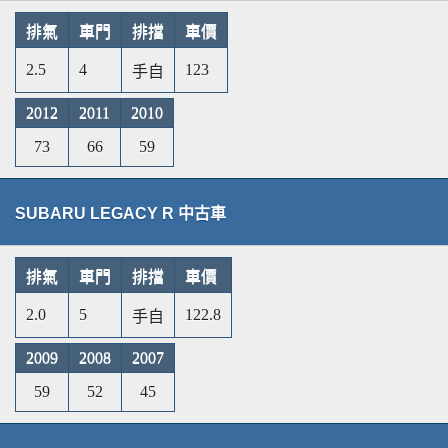
排氣
車門
排擋
車價
2.5
4
123
手自
2012
2011
2010
73
66
59
SUBARU LEGACY R 中古車
排氣
車門
排擋
車價
2.0
5
122.8
手自
2009
2008
2007
59
52
45