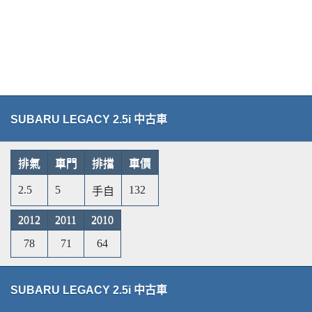
SUBARU LEGACY 2.5i 中古車
排氣
車門
排擋
車價
2.5
5
132
手自
2012
2011
2010
78
71
64
SUBARU LEGACY 2.5i 中古車