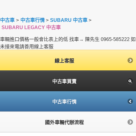
中古車
>
中古車行情
>
SUBARU 中古車
>
SUBARU LEGACY 中古車
車輛進口價格一般會比表上的低 找車→ 陳先生 0965-585222 如
未接來電請善用線上客服
線上客服
中古車買賣
中古車行情
國外車輛代辦流程