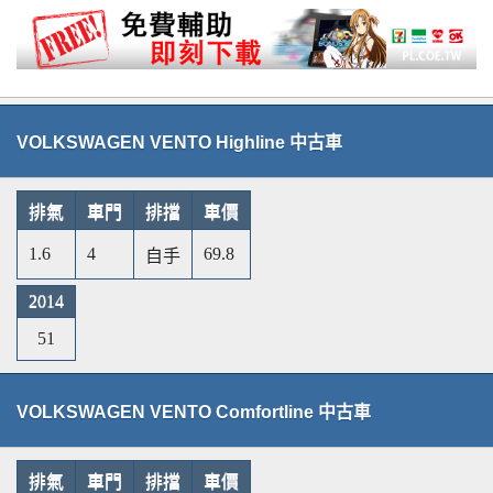
VOLKSWAGEN VENTO Highline 中古車
排氣
車門
排擋
車價
1.6
4
69.8
自手
2014
51
VOLKSWAGEN VENTO Comfortline 中古車
排氣
車門
排擋
車價