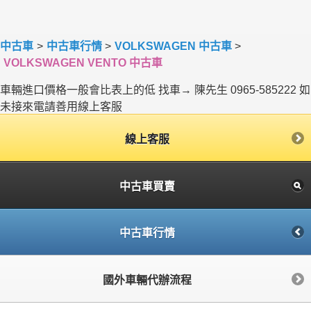
中古車
>
中古車行情
>
VOLKSWAGEN 中古車
>
VOLKSWAGEN VENTO 中古車
車輛進口價格一般會比表上的低 找車→ 陳先生 0965-585222 如
未接來電請善用線上客服
線上客服
中古車買賣
中古車行情
國外車輛代辦流程