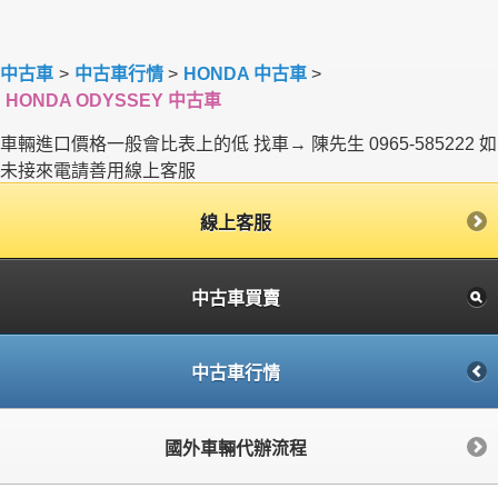
中古車
>
中古車行情
>
HONDA 中古車
>
HONDA ODYSSEY 中古車
車輛進口價格一般會比表上的低 找車→ 陳先生 0965-585222 如
未接來電請善用線上客服
線上客服
中古車買賣
中古車行情
國外車輛代辦流程