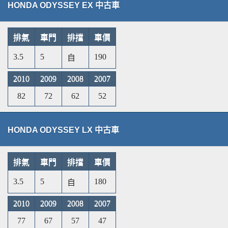
HONDA ODYSSEY EX 中古車
排氣
車門
排擋
車價
3.5
5
190
自
2010
2009
2008
2007
82
72
62
52
HONDA ODYSSEY LX 中古車
排氣
車門
排擋
車價
3.5
5
180
自
2010
2009
2008
2007
77
67
57
47