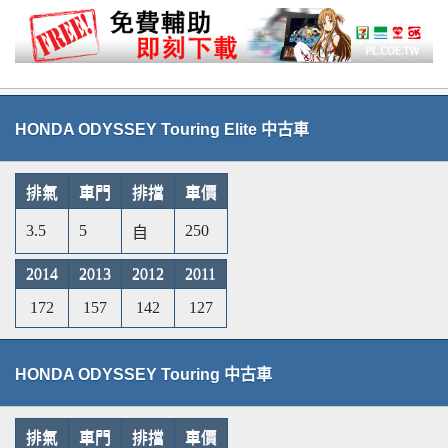
HONDA ODYSSEY Touring Elite 中古車
排氣
車門
排擋
車價
3.5
5
250
自
2014
2013
2012
2011
172
157
142
127
HONDA ODYSSEY Touring 中古車
排氣
車門
排擋
車價