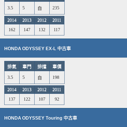
3.5
5
235
自
2014
2013
2012
2011
162
147
132
117
HONDA ODYSSEY EX-L 中古車
排氣
車門
排擋
車價
3.5
5
198
自
2014
2013
2012
2011
137
122
107
92
HONDA ODYSSEY Touring 中古車