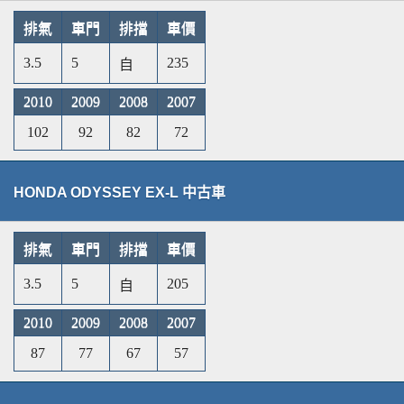
排氣
車門
排擋
車價
3.5
5
235
自
2010
2009
2008
2007
102
92
82
72
HONDA ODYSSEY EX-L 中古車
排氣
車門
排擋
車價
3.5
5
205
自
2010
2009
2008
2007
87
77
67
57