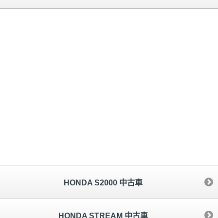
HONDA S2000 中古車
HONDA STREAM 中古車