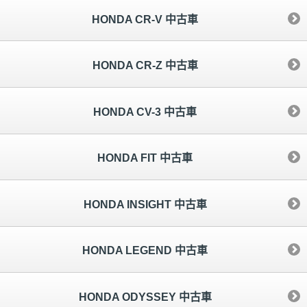
HONDA CR-V 中古車
HONDA CR-Z 中古車
HONDA CV-3 中古車
HONDA FIT 中古車
HONDA INSIGHT 中古車
HONDA LEGEND 中古車
HONDA ODYSSEY 中古車