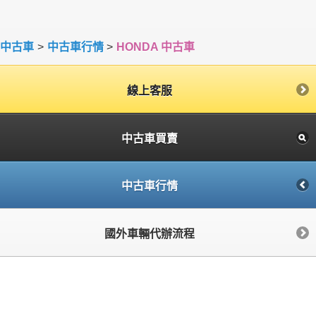
中古車
>
中古車行情
>
HONDA 中古車
線上客服
中古車買賣
中古車行情
國外車輛代辦流程