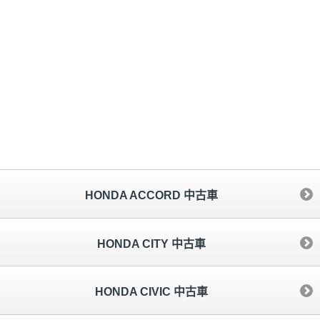
HONDA ACCORD 中古車
HONDA CITY 中古車
HONDA CIVIC 中古車